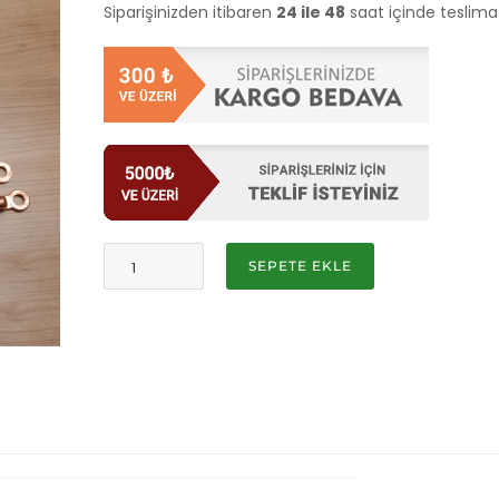
Siparişinizden itibaren
24 ile 48
saat içinde teslima
SEPETE EKLE