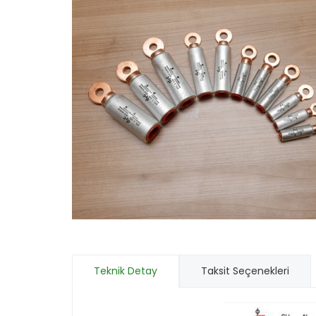
Teknik Detay
Taksit Seçenekleri