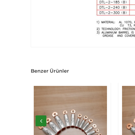
Benzer Ürünler