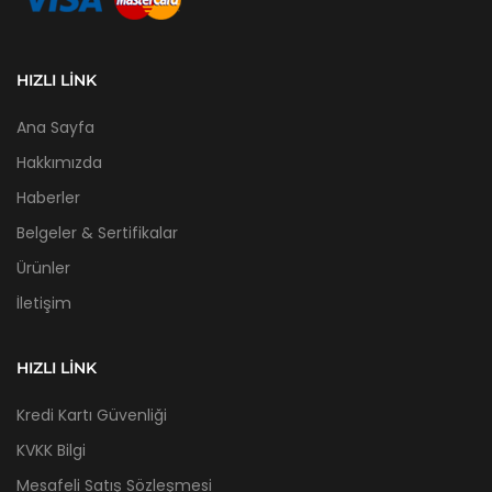
HIZLI LINK
Ana Sayfa
Hakkımızda
Haberler
Belgeler & Sertifikalar
Ürünler
İletişim
HIZLI LINK
Kredi Kartı Güvenliği
KVKK Bilgi
Mesafeli Satış Sözleşmesi