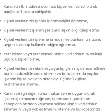
Kanun’un 11. maddesi uyarınca kişisel veri sahibi olarak
aşağıdaki haklara sahipsiniz:
Kişisel verilerinizin işlenip işlenmediğini öğrenme,
Kişisel verileriniz işlenmişse buna ilişkin bilgi talep etme,
Kişisel verilerinizin işlenme amacını ve bunların amacına
uygun kullanılıp kullanılmadığını öğrenme,
Yurt içinde veya yurt dışında kişisel verilerinizin aktarıldığı
üçüncü kişileri bilme,
Kişisel verilerinizin eksik veya yanlış işlenmiş olması hâlinde
bunların düzeltilmesini isteme ve bu kapsamda yapılan
işlemin kişisel verilerin aktarıldığı üçüncü kişilere
bildirilmesini isteme,
Kanun ve ilgili diğer kanun hükümlerine uygun olarak
işlenmiş olmasına rağmen, işlenmesini gerektiren
sebeplerin ortadan kalkması hâlinde kişisel verilerinizin
silinmesini veya yok edilmesini isteme ve bu kapsamda