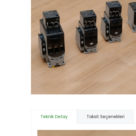
Teknik Detay
Taksit Seçenekleri